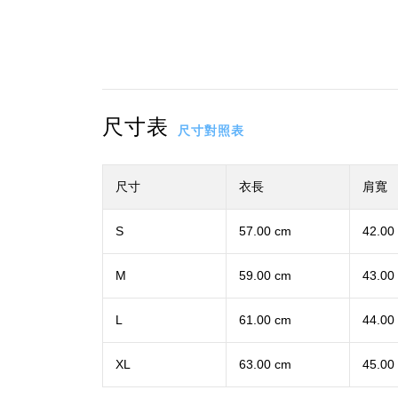
尺寸表
尺寸對照表
尺寸
衣長
肩寬
S
57.00 cm
42.00
M
59.00 cm
43.00
L
61.00 cm
44.00
XL
63.00 cm
45.00