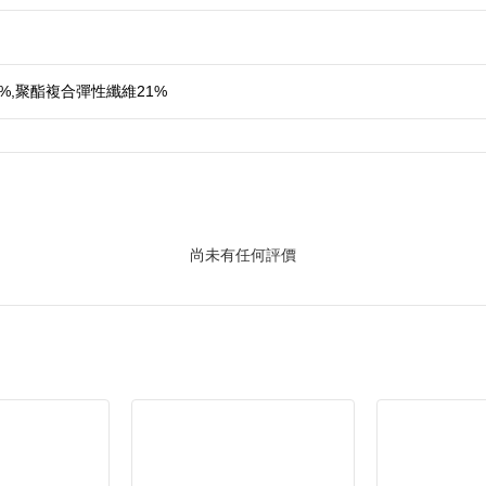
9%,聚酯複合彈性纖維21%
尚未有任何評價