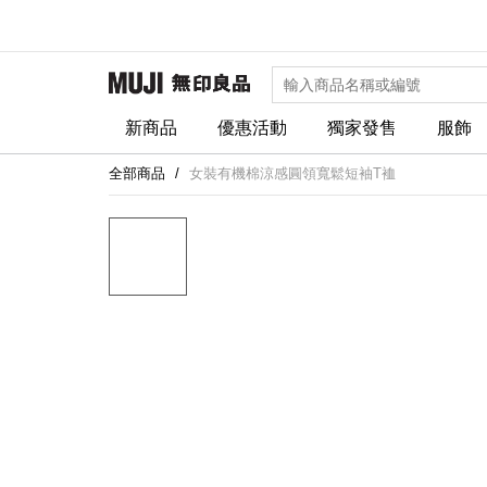
新商品
優惠活動
獨家發售
服飾
全部商品
女裝有機棉涼感圓領寬鬆短袖T裇
20