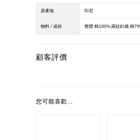
原產地
印尼
物料 / 成份
整體:棉100%,羅紋針織:棉7
顧客評價
您可能喜歡...