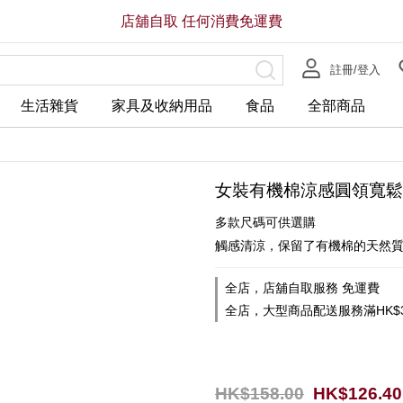
店舖自取 任何消費免運費
註冊/登入
生活雜貨
家具及收納用品
食品
全部商品
女裝有機棉涼感圓領寬鬆
多款尺碼可供選購
觸感清涼，保留了有機棉的天然
全店，店舖自取服務 免運費
全店，大型商品配送服務滿HK$3
HK$158.00
HK$126.40