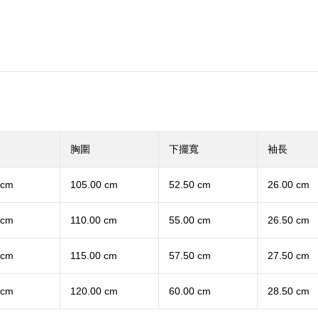
胸圍
下擺寬
袖長
 cm
105.00 cm
52.50 cm
26.00 cm
 cm
110.00 cm
55.00 cm
26.50 cm
 cm
115.00 cm
57.50 cm
27.50 cm
 cm
120.00 cm
60.00 cm
28.50 cm