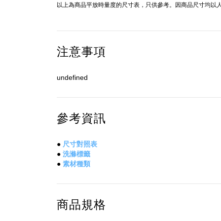
以上為商品平放時量度的尺寸表，只供參考。因商品尺寸均以人
注意事項
undefined
參考資訊
●
尺寸對照表
●
洗滌標籤
●
素材種類
商品規格