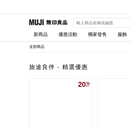
新商品
優惠活動
獨家發售
服飾
全部商品
旅途良伴 - 精選優惠
20