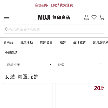
店舖自取 任何消費免運費
新商品
優惠活動
獨家發售
服飾
生活雜貨
家具及收
全部商品
篩選
商品排序
女裝-精選服飾
20