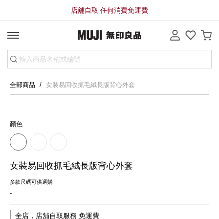
店舖自取 任何消費免運費
全部商品
女裝易回收抓毛絨長版背心外套
顏色
女裝易回收抓毛絨長版背心外套
多款尺碼可供選購
-
全店，店舖自取服務 免運費