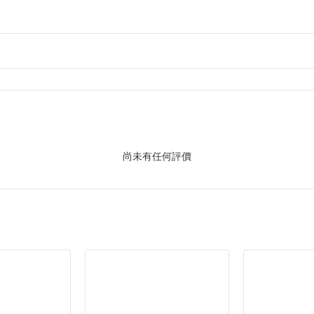
尚未有任何評價