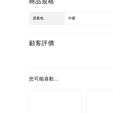
商品規格
原產地
中國
顧客評價
您可能喜歡...