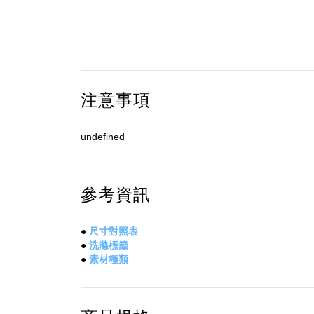
注意事項
undefined
參考資訊
●
尺寸對照表
●
洗滌標籤
●
素材種類