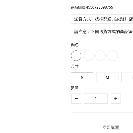
商品編號
4550723098755
送貨方式：標準配送, 自提點, 
請注意：不同送貨方式的商品須
顏色
尺寸
S
M
數量
立即購買