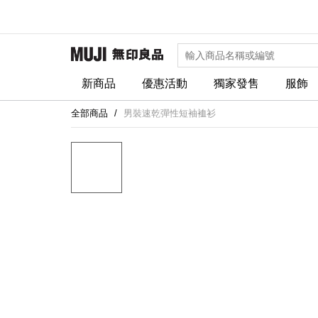
新商品
優惠活動
獨家發售
服飾
全部商品
男裝速乾彈性短袖裇衫