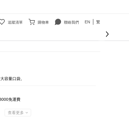
EN
繁
追蹤清單
購物車
聯絡我們
立即購買
有大容量口袋。
000免運費
查看更多