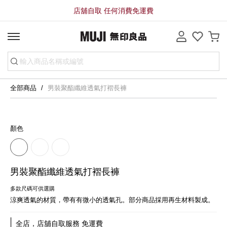
店舖自取 任何消費免運費
全部商品
男裝聚酯纖維透氣打褶長褲
顏色
男裝聚酯纖維透氣打褶長褲
多款尺碼可供選購
涼爽透氣的材質，帶有有微小的透氣孔。部分商品採用再生材料製成。
全店，店舖自取服務 免運費