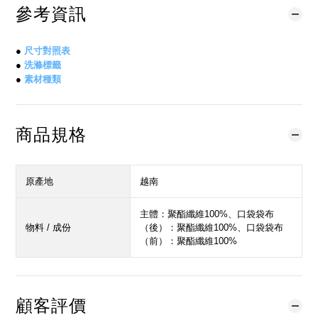
參考資訊
●
尺寸對照表
●
洗滌標籤
●
素材種類
商品規格
原產地
越南
主體：聚酯纖維100%、口袋袋布
物料 / 成份
（後）：聚酯纖維100%、口袋袋布
（前）：聚酯纖維100%
顧客評價