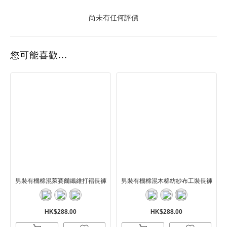
尚未有任何評價
您可能喜歡...
男裝有機棉混萊賽爾纖維打褶長褲
男裝有機棉混木棉紡紗布工裝長褲
HK$288.00
HK$288.00