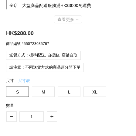
全店，大型商品配送服務滿HK$3000免運費
查看更多
HK$288.00
商品編號
4550723035767
送貨方式：標準配送, 自提點, 店鋪自取
請注意：不同送貨方式的商品須分開下單
尺寸
尺寸表
S
M
L
XL
數量