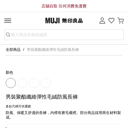
店舖自取 任何消費免運費
全部商品
男裝聚酯纖維彈性毛絨防風長褲
顏色
男裝聚酯纖維彈性毛絨防風長褲
多款尺碼可供選購
防風、保暖又舒適的長褲，內裡有磨毛襯裡。部分商品採用再生材料製
成。