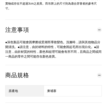
實物或存在不超過3cm之差異。而吊牌上的尺寸則為適合穿著者的參考尺
寸。
注意事項
●深色製品可能會因摩擦或受潮而導致變色。洗滌時，請與其他物品分
開清洗。●請注意，由於材料的特性，可能會因起毛而出現白化。●請
注意，由於材質的特性，顏色和紋理可能會有所不同，且商品之間或同
一商品的零件之間可能存在顏色差異。
商品規格
原產地
柬埔寨