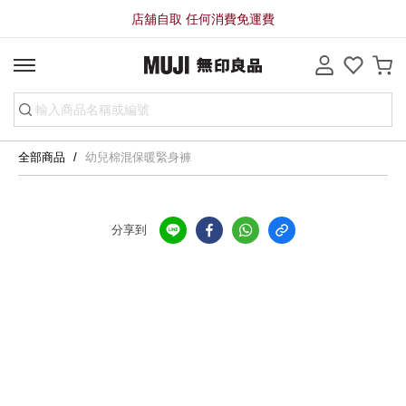
店舖自取 任何消費免運費
全部商品
幼兒棉混保暖緊身褲
分享到