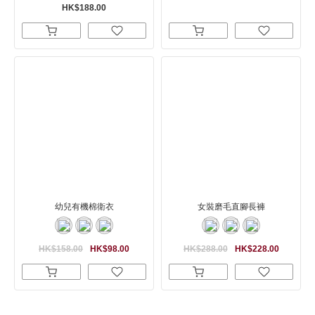
HK$188.00
幼兒有機棉衛衣
女裝磨毛直腳長褲
HK$158.00
HK$98.00
HK$288.00
HK$228.00