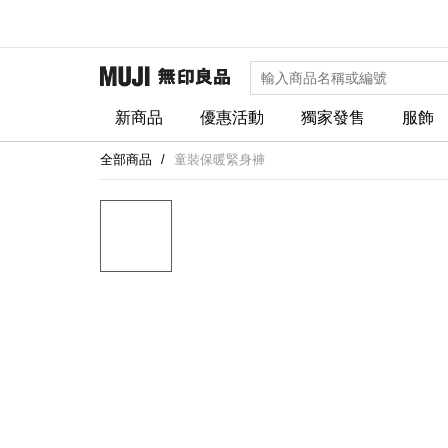
新商品
優惠活動
獨家發售
服飾
全部商品
童裝保暖緊身褲