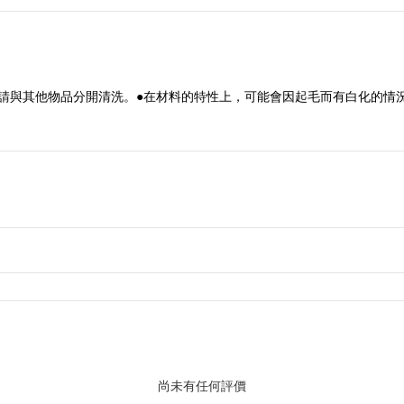
請與其他物品分開清洗。●在材料的特性上，可能會因起毛而有白化的情況
尚未有任何評價