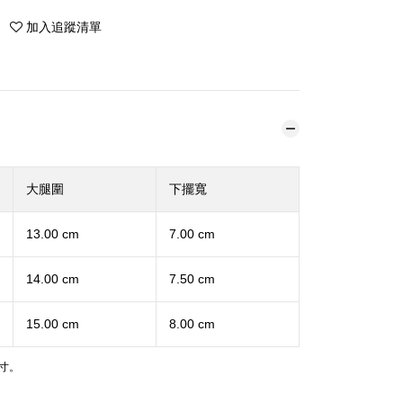
加入追蹤清單
大腿圍
下擺寬
13.00 cm
7.00 cm
14.00 cm
7.50 cm
15.00 cm
8.00 cm
寸。