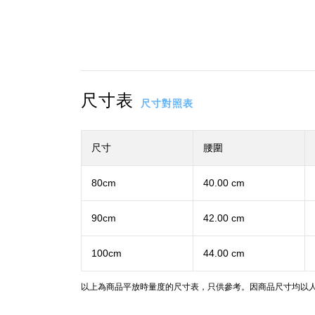
尺寸表
尺寸對照表
尺寸
腰圍
80cm
40.00 cm
90cm
42.00 cm
100cm
44.00 cm
以上為商品平放時量度的尺寸表，只供參考。因商品尺寸均以人