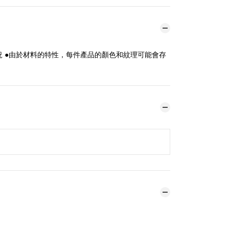
 ●由於材料的特性，每件產品的顏色和紋理可能會存