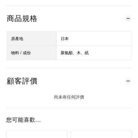
商品規格
原產地
日本
物料 / 成份
聚氨酯、木、紙
顧客評價
尚未有任何評價
您可能喜歡...