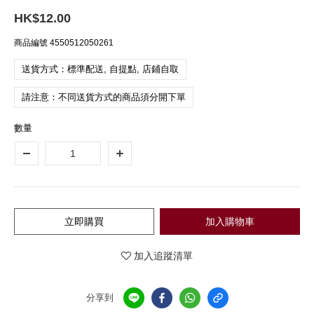
HK$12.00
商品編號
4550512050261
送貨方式：標準配送, 自提點, 店鋪自取
請注意：不同送貨方式的商品須分開下單
數量
立即購買
加入購物車
加入追蹤清單
分享到