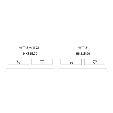
修甲銼 軟質 2件
修甲銼
HK$15.00
HK$15.00