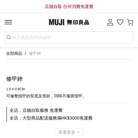
店舖自取 任何消費免運費
全部商品
修甲銼
修甲銼
1.8 X 0.6CM.
可修整指甲的長度及形狀，同時不傷害指甲。
全店，店舖自取服務 免運費
全店，大型商品配送服務滿HK$3000免運費
查看更多