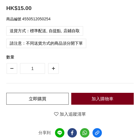
HK$15.00
商品編號
4550512050254
送貨方式：標準配送, 自提點, 店鋪自取
請注意：不同送貨方式的商品須分開下單
數量
立即購買
加入購物車
加入追蹤清單
分享到