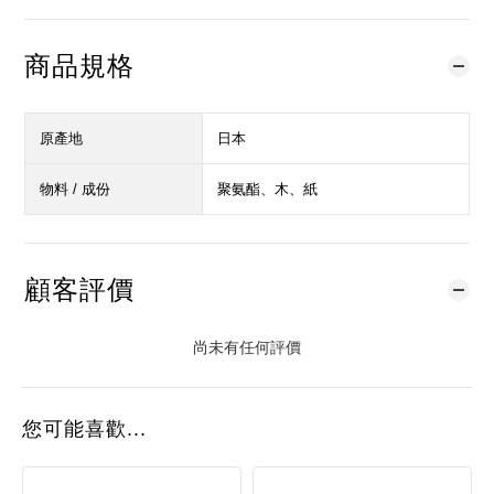
商品規格
原產地
日本
物料 / 成份
聚氨酯、木、紙
顧客評價
尚未有任何評價
您可能喜歡...