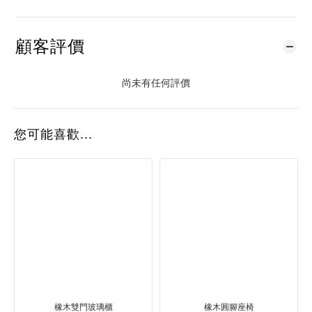
顧客評價
尚未有任何評價
您可能喜歡...
橡木雙門玻璃櫃
橡木圓腳座椅