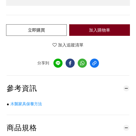
立即購買
加入購物車
加入追蹤清單
分享到
參考資訊
●
木製家具保養方法
商品規格