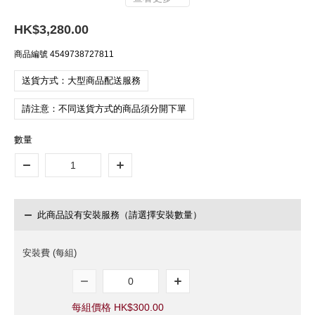
HK$3,280.00
商品編號
4549738727811
送貨方式：大型商品配送服務
請注意：不同送貨方式的商品須分開下單
數量
此商品設有安裝服務（請選擇安裝數量）
安裝費 (每組)
每組價格 HK$300.00