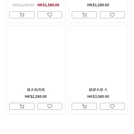
HK$2,280.00
HK$1,580.00
HK$1,280.00
橡木兩用檯
橡膠木檯 大
HK$2,280.00
HK$3,580.00