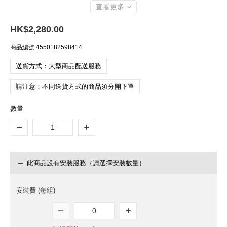
查看更多
HK$2,280.00
商品編號
4550182598414
送貨方式：大型商品配送服務
請注意：不同送貨方式的商品須分開下單
數量
此商品設有安裝服務（請選擇安裝數量）
安裝費 (每組)