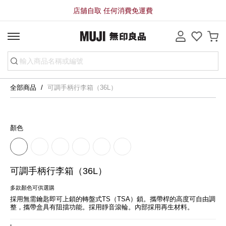
店舖自取 任何消費免運費
全部商品
可調手柄行李箱（36L）
顏色
可調手柄行李箱（36L）
多款顏色可供選購
採用無需鑰匙即可上鎖的轉盤式TS（TSA）鎖。攜帶桿的高度可自由調
整，攜帶盒具有阻擋功能。採用靜音滾輪。內部採用再生材料。