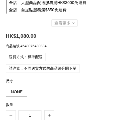
全店，大型商品配送服務滿HK$3000免運費
全店，自提點服務滿$350免運費
查看更多
HK$1,080.00
商品編號
4548076430834
送貨方式：標準配送
請注意：不同送貨方式的商品須分開下單
尺寸
NONE
數量