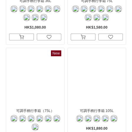
可調手柄行李箱 36L
可調手柄行李箱 75L
HK$1,080.00
HK$1,580.00
New
可調手柄行李箱（75L）
可調手柄行李箱 105L
HK$1,880.00