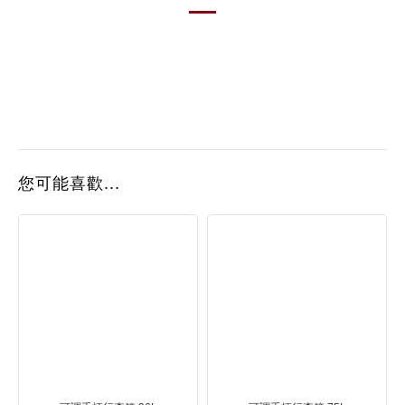
您可能喜歡...