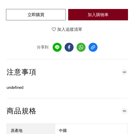
立即購買
加入購物車
加入追蹤清單
分享到
注意事項
undefined
商品規格
原產地
中國