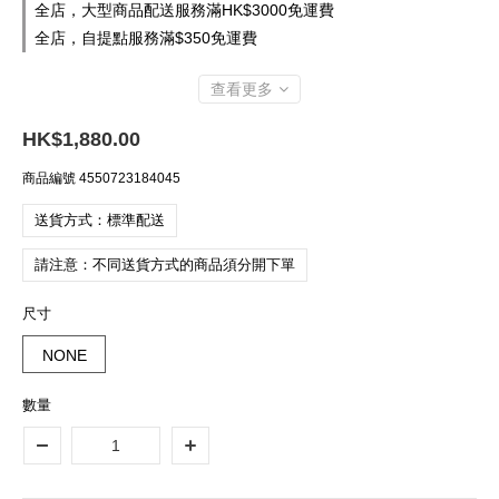
全店，大型商品配送服務滿HK$3000免運費
全店，自提點服務滿$350免運費
查看更多
HK$1,880.00
商品編號
4550723184045
送貨方式：標準配送
請注意：不同送貨方式的商品須分開下單
尺寸
NONE
數量