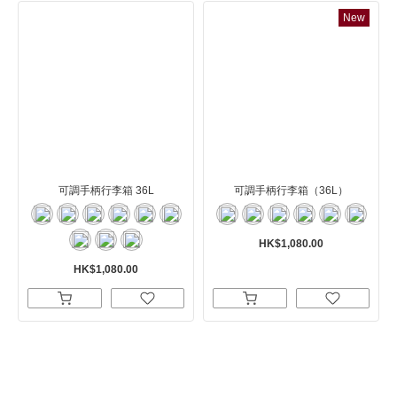
New
可調手柄行李箱 36L
可調手柄行李箱（36L）
HK$1,080.00
HK$1,080.00