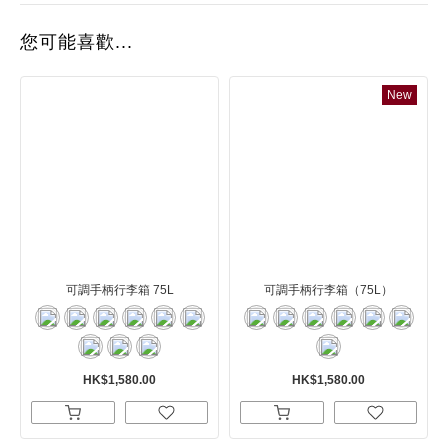
您可能喜歡...
New
可調手柄行李箱 75L
可調手柄行李箱（75L）
HK$1,580.00
HK$1,580.00