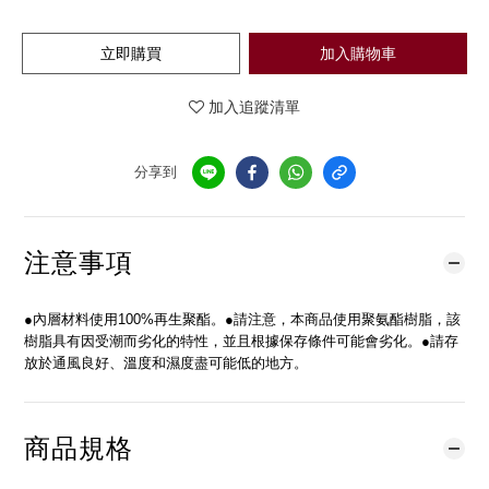
立即購買
加入購物車
加入追蹤清單
分享到
注意事項
●內層材料使用100%再生聚酯。●請注意，本商品使用聚氨酯樹脂，該
樹脂具有因受潮而劣化的特性，並且根據保存條件可能會劣化。●請存
放於通風良好、溫度和濕度盡可能低的地方。
商品規格