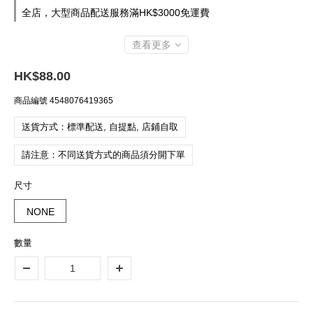
全店，大型商品配送服務滿HK$3000免運費
查看更多
HK$88.00
商品編號
4548076419365
送貨方式：標準配送, 自提點, 店鋪自取
請注意：不同送貨方式的商品須分開下單
尺寸
NONE
數量