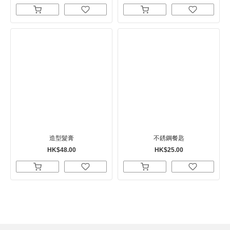
造型髮膏
不銹鋼餐匙
HK$48.00
HK$25.00