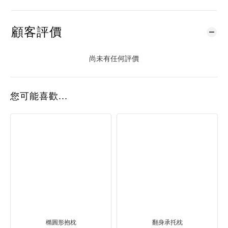
顧客評價
尚未有任何評價
您可能喜歡...
橢圓形抱枕
翻身承托枕