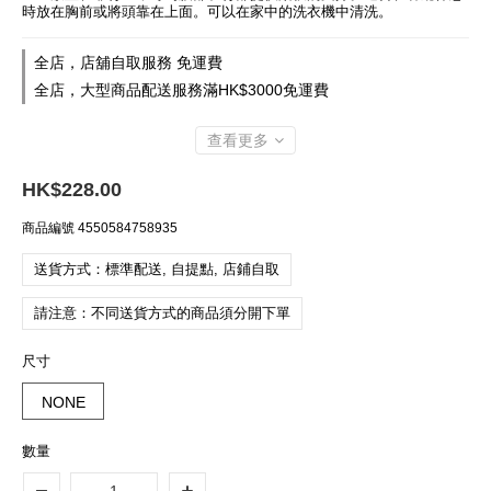
時放在胸前或將頭靠在上面。可以在家中的洗衣機中清洗。
全店，店舖自取服務 免運費
全店，大型商品配送服務滿HK$3000免運費
查看更多
HK$228.00
商品編號
4550584758935
送貨方式：標準配送, 自提點, 店鋪自取
請注意：不同送貨方式的商品須分開下單
尺寸
NONE
數量