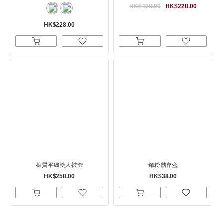
HK$428.00
HK$228.00
HK$228.00
棉質平織雙人被套
麵粉儲存盒
HK$258.00
HK$38.00