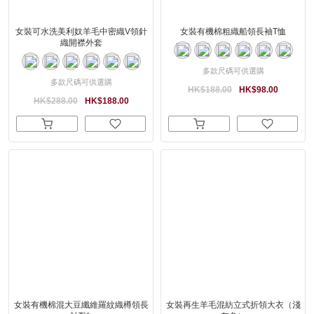
女裝可水洗美利奴羊毛中密織V領針
女裝有機棉粗織船領長袖T恤
織開襟外套
多款尺碼可供選購
多款尺碼可供選購
HK$188.00
HK$98.00
HK$288.00
HK$188.00
女裝有機棉混大豆纖維羅紋織樽領長
女裝再生羊毛混紡立式折領大衣（淺