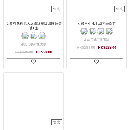
售完
售完
女裝有機棉混大豆纖維羅紋織圓領長
女裝再生抓毛絨套頭衛衣
袖T恤
多款尺碼可供選購
多款尺碼可供選購
HK$188.00
HK$128.00
HK$128.00
HK$58.00
售完