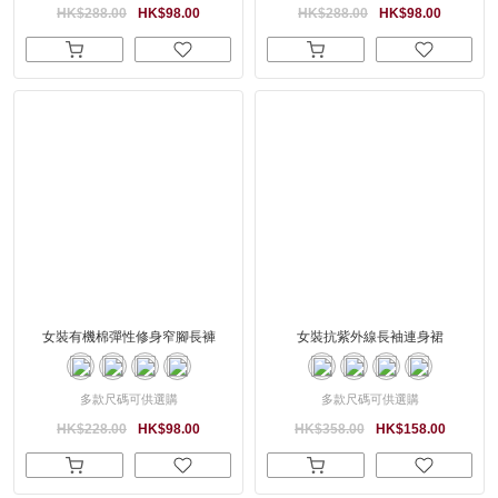
HK$288.00
HK$98.00
HK$288.00
HK$98.00
女裝有機棉彈性修身窄腳長褲
女裝抗紫外線長袖連身裙
多款尺碼可供選購
多款尺碼可供選購
HK$228.00
HK$98.00
HK$358.00
HK$158.00