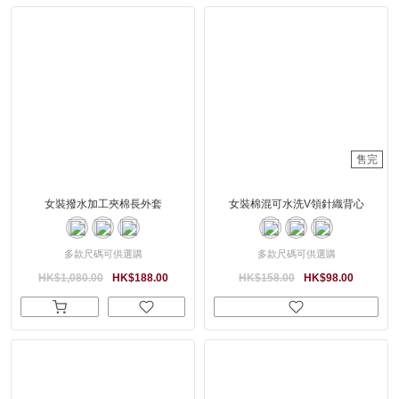
售完
女裝撥水加工夾棉長外套
女裝棉混可水洗V領針織背心
多款尺碼可供選購
多款尺碼可供選購
HK$1,080.00
HK$188.00
HK$158.00
HK$98.00