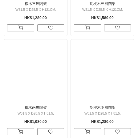
橡木三層闊架
胡桃木三層闊架
W81.5 X D28.5 X H121CM.
W81.5 X D28.5 X H121CM.
HK$1,280.00
HK$1,580.00
橡木兩層闊架
胡桃木兩層闊架
W81.5 X D28.5 X H81.5.
W81.5 X D28.5 X H81.5.
HK$1,080.00
HK$1,280.00