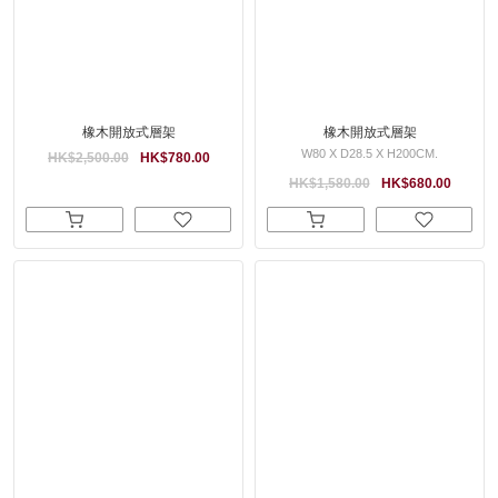
橡木開放式層架
橡木開放式層架
W80 X D28.5 X H200CM.
HK$2,500.00
HK$780.00
HK$1,580.00
HK$680.00