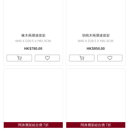
橡木兩層連接架
胡桃木兩層連接架
W40 X D28.5 X H81.5CM.
W40 X D28.5 X H81.5CM.
HK$780.00
HK$950.00
闊身層架組合價 7折
闊身層架組合價 7折