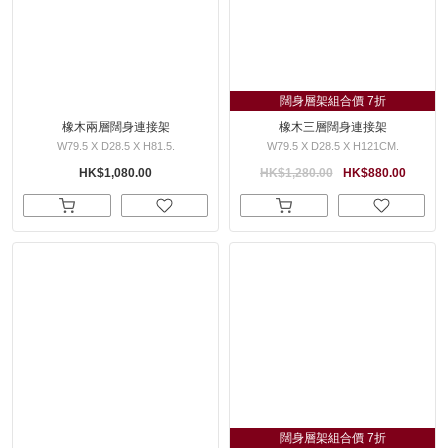
闊身層架組合價 7折
橡木兩層闊身連接架
橡木三層闊身連接架
W79.5 X D28.5 X H81.5.
W79.5 X D28.5 X H121CM.
HK$1,080.00
HK$1,280.00
HK$880.00
闊身層架組合價 7折