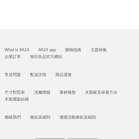
What is MUJI
MUJI app
購物指南
主題特集
企業訂單
無印良品官方網站
常見問題
配送詳情
商品退換
尺寸對照表
洗滌標籤
素材種類
木製家具保養方法
木製層架結構
聯絡我們
條款及細則
優惠活動條款及細則