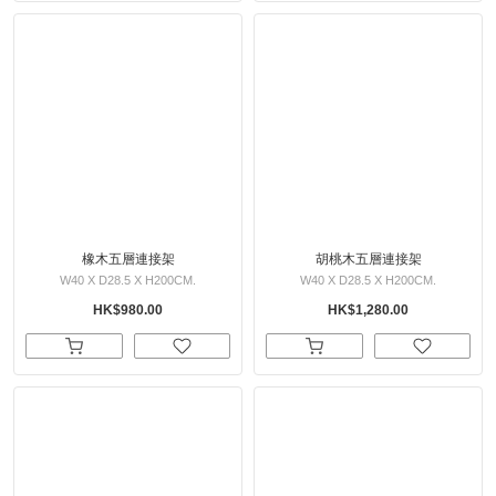
橡木五層連接架
胡桃木五層連接架
W40 X D28.5 X H200CM.
W40 X D28.5 X H200CM.
HK$980.00
HK$1,280.00