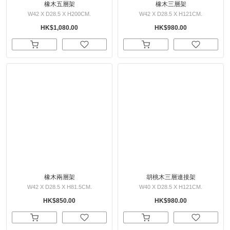
橡木五層架
橡木三層架
W42 X D28.5 X H200CM.
W42 X D28.5 X H121CM.
HK$1,080.00
HK$980.00
橡木兩層架
胡桃木三層連接架
W42 X D28.5 X H81.5CM.
W40 X D28.5 X H121CM.
HK$850.00
HK$980.00