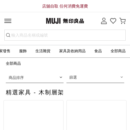
店舖自取 任何消費免運費
家發售
服飾
生活雜貨
家具及收納用品
食品
全部商品
全部商品
篩選
商品排序
精選家具 - 木制層架