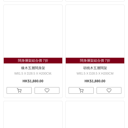
闊身層架組合價 7折
闊身層架組合價 7折
橡木五層闊身架
胡桃木五層闊架
W81.5 X D28.5 X H200CM.
W81.5 X D28.5 X H200CM
HK$1,880.00
HK$1,880.00