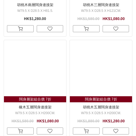
胡桃木兩層闊身連接架
胡桃木三層闊身連接架
W79.5 X D28.5 X H81.5.
W79.5 X D28.5 X H121CM.
HK$1,280.00
HK$1,580.00
HK$1,080.00
闊身層架組合價 7折
闊身層架組合價 7折
橡木五層闊身連接架
胡桃木五層闊身連接架
W79.5 X D28.5 X H200CM.
W79.5 X D28.5 X H200CM.
HK$1,580.00
HK$1,080.00
HK$1,880.00
HK$1,280.00