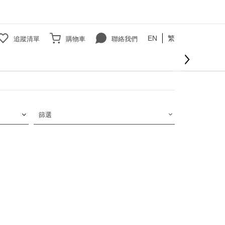
EN
繁
追蹤清單
購物車
聯絡我們
篩選