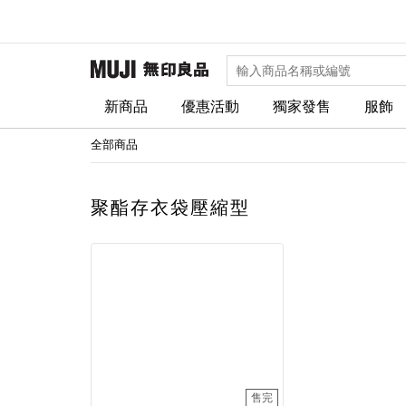
新商品
優惠活動
獨家發售
服飾
全部商品
聚酯存衣袋壓縮型
售完