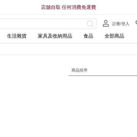
店舖自取 任何消費免運費
註冊/登入
生活雜貨
家具及收納用品
食品
全部商品
商品排序