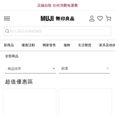
店舖自取 任何消費免運費
新商品
優惠活動
獨家發售
服飾
生活雜貨
家具及收
全部商品
篩選
商品排序
超值優惠區