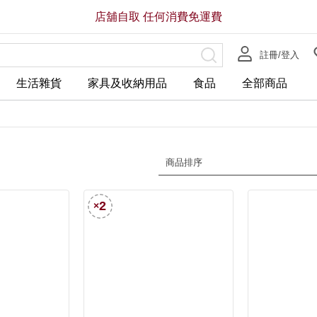
店舖自取 任何消費免運費
註冊/登入
生活雜貨
家具及收納用品
食品
全部商品
商品排序
2