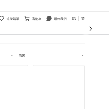
EN
繁
追蹤清單
購物車
聯絡我們
篩選