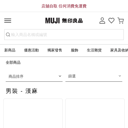
店舖自取 任何消費免運費
新商品
優惠活動
獨家發售
服飾
生活雜貨
家具及收
全部商品
篩選
商品排序
男裝 - 漢麻