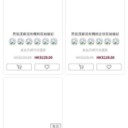
男裝漢麻混有機棉長袖裇衫
男裝漢麻混有機棉企領長袖裇衫
多款尺碼可供選購
多款尺碼可供選購
HK$228.00
HK$128.00
HK$228.00
HK$128.00
售完