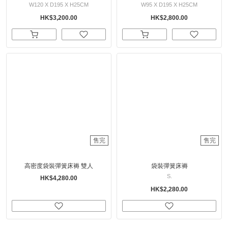
W120 X D195 X H25CM
W95 X D195 X H25CM
HK$3,200.00
HK$2,800.00
售完
售完
高密度袋裝彈簧床褥 雙人
袋裝彈簧床褥
S.
HK$4,280.00
HK$2,280.00