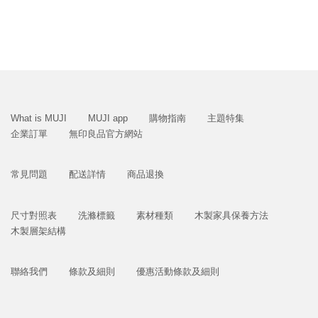
What is MUJI
MUJI app
購物指南
主題特集
企業訂單
無印良品官方網站
常見問題
配送詳情
商品退換
尺寸對照表
洗滌標籤
素材種類
木製家具保養方法
木製層架結構
聯絡我們
條款及細則
優惠活動條款及細則