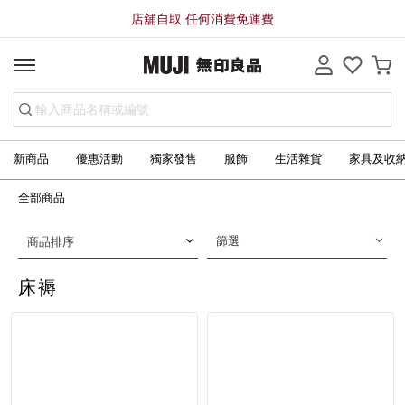
店舖自取 任何消費免運費
新商品
優惠活動
獨家發售
服飾
生活雜貨
家具及收
全部商品
篩選
商品排序
床褥