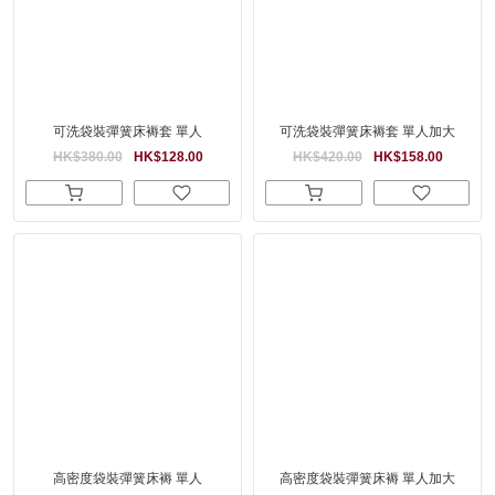
可洗袋裝彈簧床褥套 單人
可洗袋裝彈簧床褥套 單人加大
HK$380.00
HK$128.00
HK$420.00
HK$158.00
高密度袋裝彈簧床褥 單人
高密度袋裝彈簧床褥 單人加大