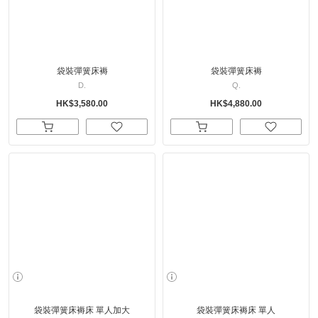
袋裝彈簧床褥
袋裝彈簧床褥
D.
Q.
HK$3,580.00
HK$4,880.00
袋裝彈簧床褥床 單人加大
袋裝彈簧床褥床 單人