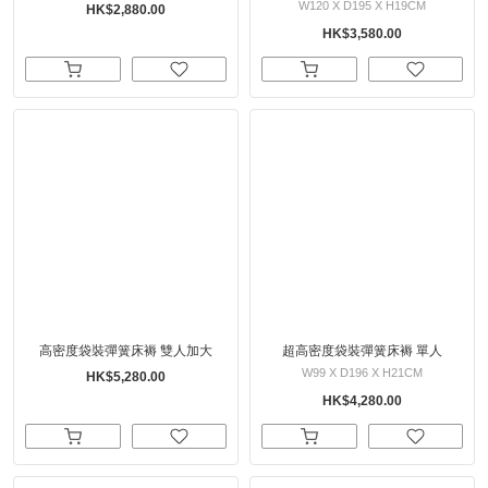
W120 X D195 X H19CM
HK$2,880.00
HK$3,580.00
高密度袋裝彈簧床褥 雙人加大
超高密度袋裝彈簧床褥 單人
W99 X D196 X H21CM
HK$5,280.00
HK$4,280.00