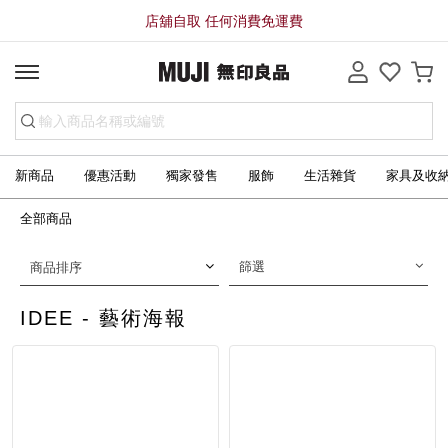
店舖自取 任何消費免運費
新商品
優惠活動
獨家發售
服飾
生活雜貨
家具及收
全部商品
篩選
商品排序
IDEE - 藝術海報