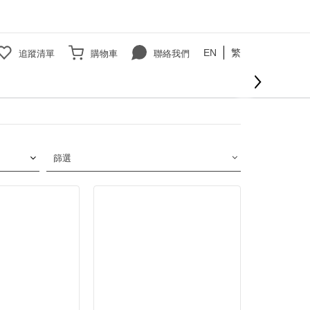
EN
繁
追蹤清單
購物車
聯絡我們
篩選