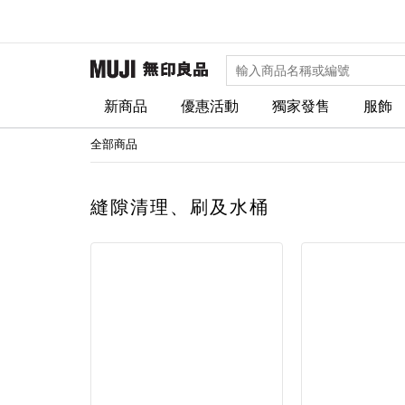
新商品
優惠活動
獨家發售
服飾
全部商品
縫隙清理、刷及水桶