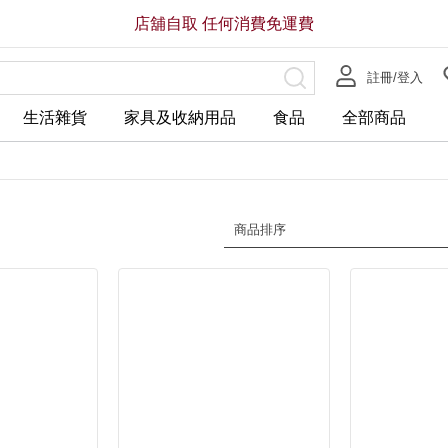
店舖自取 任何消費免運費
註冊/登入
生活雜貨
家具及收納用品
食品
全部商品
商品排序