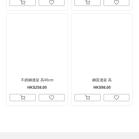
不銹鋼邊架 高46cm
鋼質邊架 高
HK$258.00
HK$98.00