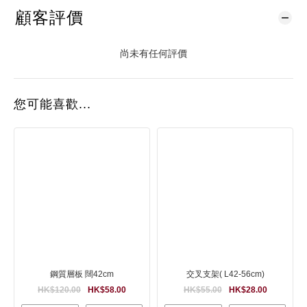
顧客評價
尚未有任何評價
您可能喜歡...
鋼質層板 闊42cm
交叉支架( L42-56cm)
HK$120.00
HK$58.00
HK$55.00
HK$28.00