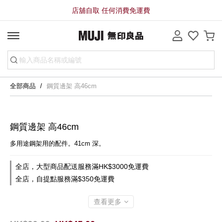
店舖自取 任何消費免運費
全部商品
鋼質邊架 高46cm
鋼質邊架 高46cm
多用途鋼架用的配件。41cm 深。
全店，大型商品配送服務滿HK$3000免運費
全店，自提點服務滿$350免運費
查看更多