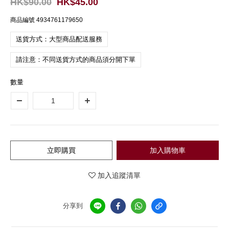
HK$90.00
HK$45.00
商品編號
4934761179650
送貨方式：大型商品配送服務
請注意：不同送貨方式的商品須分開下單
數量
立即購買
加入購物車
加入追蹤清單
分享到