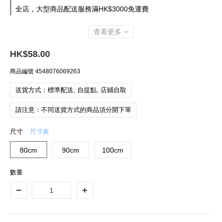
全店，大型商品配送服務滿HK$3000免運費
查看更多
HK$58.00
商品編號
4548076069263
送貨方式：標準配送, 自提點, 店鋪自取
請注意：不同送貨方式的商品須分開下單
尺寸
尺寸表
80cm
90cm
100cm
數量