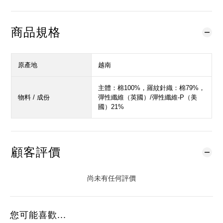
商品規格
原產地
越南
主體：棉100%，羅紋針織：棉79%，
物料 / 成份
彈性纖維（英國）/彈性纖維-P（美
國）21%
顧客評價
尚未有任何評價
您可能喜歡...