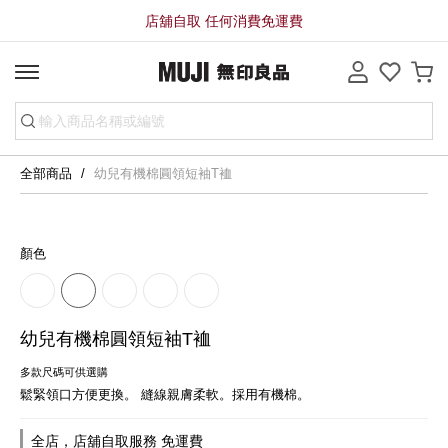
店舖自取 任何消費免運費
全部商品
幼兒有機棉圓領短袖T裇
顏色
幼兒有機棉圓領短袖T裇
多款尺碼可供選購
鬆緊領口方便更換。 縫線親膚柔軟。採用有機棉。
全店，店舖自取服務 免運費