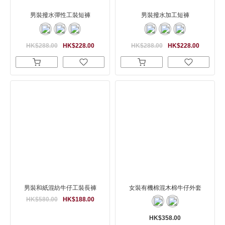
男裝撥水彈性工裝短褲
男裝撥水加工短褲
HK$288.00
HK$228.00
HK$288.00
HK$228.00
男裝和紙混紡牛仔工裝長褲
女裝有機棉混木棉牛仔外套
HK$580.00
HK$188.00
HK$358.00