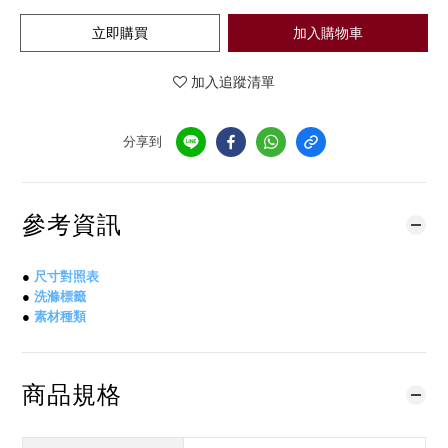
立即購買
加入購物車
加入追蹤清單
分享到
參考資訊
●
尺寸對照表
●
洗滌標籤
●
素材種類
商品規格