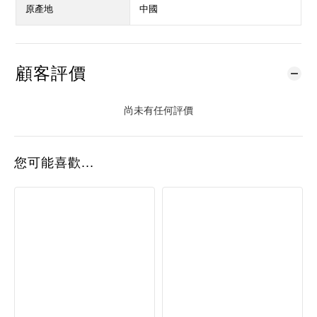
原產地
中國
顧客評價
尚未有任何評價
您可能喜歡...