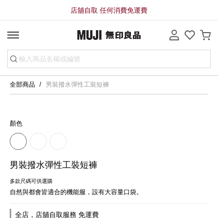
店舖自取 任何消費免運費
全部商品
男裝撥水彈性工裝短褲
顏色
男裝撥水彈性工裝短褲
多款尺碼可供選購
自然與都會皆適合的機能服，設有大容量口袋。
全店，店舖自取服務 免運費