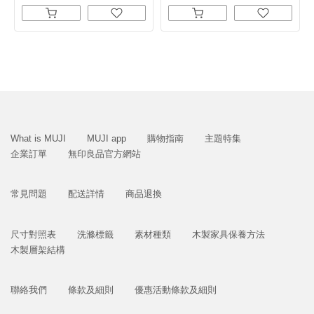
What is MUJI
MUJI app
購物指南
主題特集
企業訂單
無印良品官方網站
常見問題
配送詳情
商品退換
尺寸對照表
洗滌標籤
素材種類
木製家具保養方法
木製層架結構
聯絡我們
條款及細則
優惠活動條款及細則