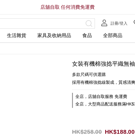
店舖自取 任何消費免運費
註冊/登入
生活雜貨
家具及收納用品
食品
全部商品
女裝有機棉強捻平織無袖
多款尺碼可供選購
採用有機棉強捻線製成，質感清
全店，店舖自取服務 免運費
全店，大型商品配送服務滿HK$3
HK$258.00
HK$188.00