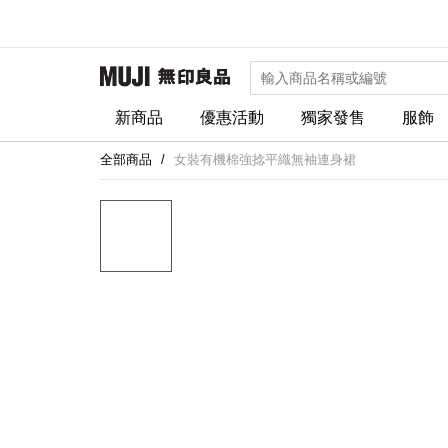
新商品
優惠活動
獨家發售
服飾
全部商品
女裝有機棉強捻平織無袖連身裙