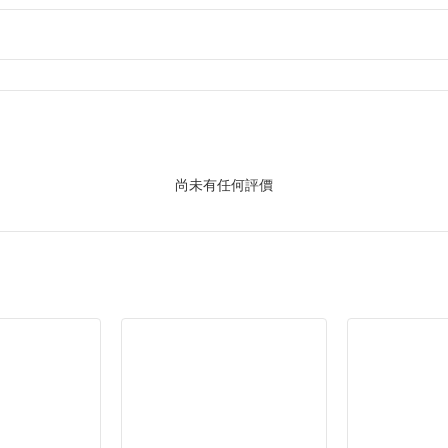
尚未有任何評價