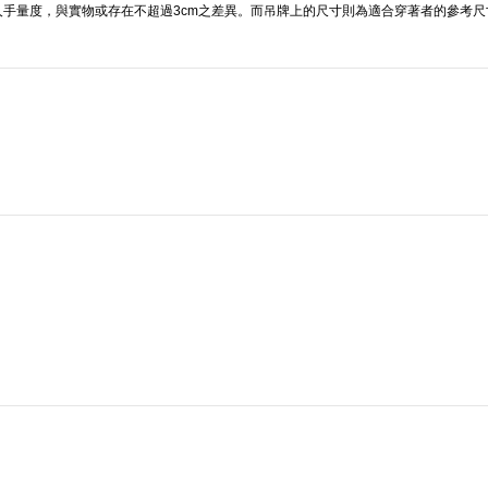
手量度，與實物或存在不超過3cm之差異。而吊牌上的尺寸則為適合穿著者的參考尺