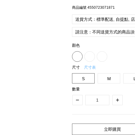
商品編號
4550723071871
送貨方式：標準配送, 自提點, 
請注意：不同送貨方式的商品須
顏色
尺寸
尺寸表
S
M
數量
立即購買