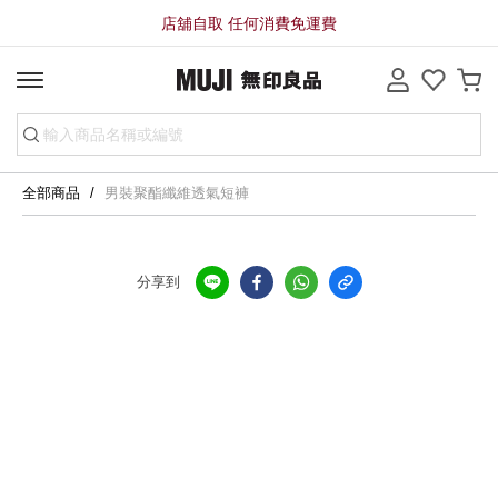
店舖自取 任何消費免運費
全部商品
男裝聚酯纖維透氣短褲
分享到
全店，店舖自取服務 免運費
全店，大型商品配送服務滿HK$3000免運費