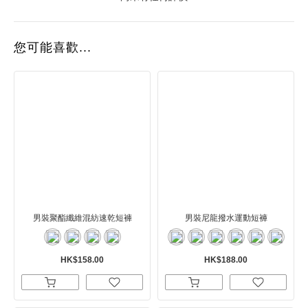
您可能喜歡...
男裝聚酯纖維混紡速乾短褲
男裝尼龍撥水運動短褲
HK$158.00
HK$188.00