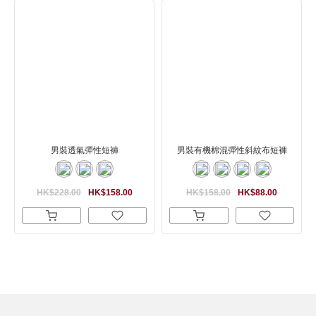
男裝透氣彈性短褲
男裝有機棉混彈性斜紋布短褲
HK$228.00
HK$158.00
HK$158.00
HK$88.00