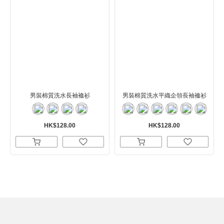
男裝棉質洗水長袖裇衫
男裝棉質洗水平織企領長袖裇衫
HK$128.00
HK$128.00