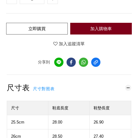
立即購買
加入購物車
加入追蹤清單
分享到
尺寸表
尺寸對照表
尺寸
鞋底長度
鞋墊長度
25.5cm
28.00
26.90
26cm
28.50
27.40