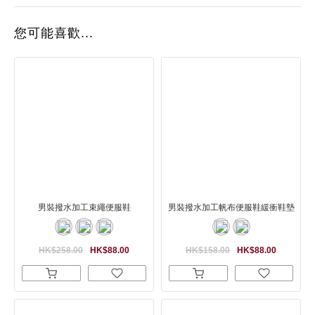
您可能喜歡...
男裝撥水加工束繩便服鞋
男裝撥水加工帆布便服鞋緩衝鞋墊
HK$258.00
HK$88.00
HK$158.00
HK$88.00