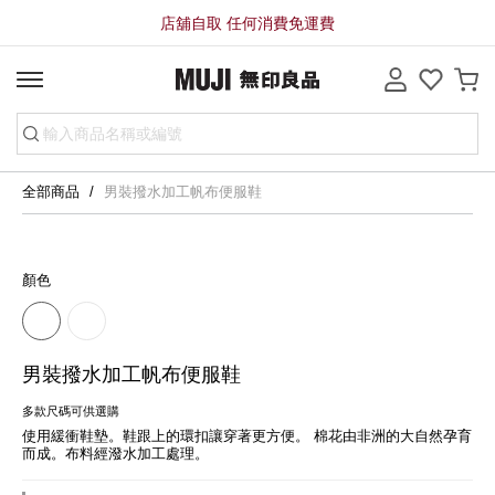
店舖自取 任何消費免運費
全部商品
男裝撥水加工帆布便服鞋
顏色
男裝撥水加工帆布便服鞋
多款尺碼可供選購
使用緩衝鞋墊。鞋跟上的環扣讓穿著更方便。 棉花由非洲的大自然孕育
而成。布料經潑水加工處理。