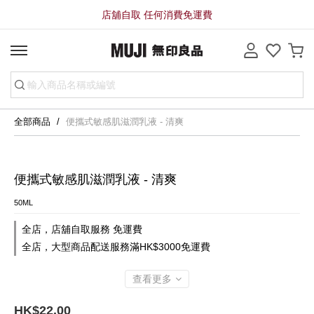
店舖自取 任何消費免運費
全部商品
便攜式敏感肌滋潤乳液 - 清爽
便攜式敏感肌滋潤乳液 - 清爽
50ML
全店，店舖自取服務 免運費
全店，大型商品配送服務滿HK$3000免運費
查看更多
HK$22.00