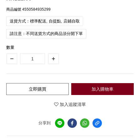
商品編號
4550584935299
送貨方式：標準配送, 自提點, 店鋪自取
請注意：不同送貨方式的商品須分開下單
數量
立即購買
加入購物車
加入追蹤清單
分享到