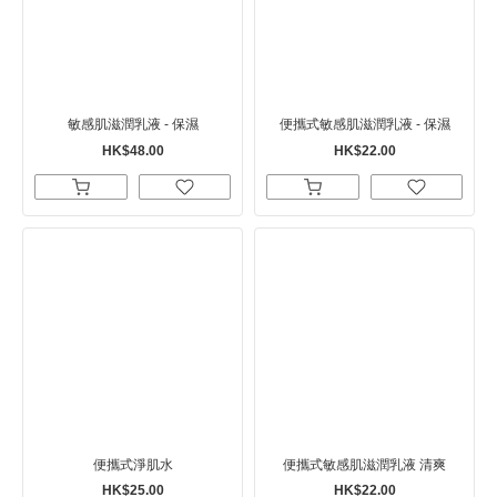
敏感肌滋潤乳液 - 保濕
便攜式敏感肌滋潤乳液 - 保濕
HK$48.00
HK$22.00
便攜式淨肌水
便攜式敏感肌滋潤乳液 清爽
HK$25.00
HK$22.00