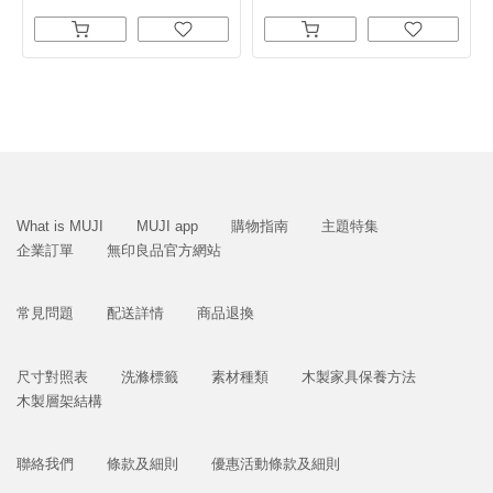
What is MUJI
MUJI app
購物指南
主題特集
企業訂單
無印良品官方網站
常見問題
配送詳情
商品退換
尺寸對照表
洗滌標籤
素材種類
木製家具保養方法
木製層架結構
聯絡我們
條款及細則
優惠活動條款及細則