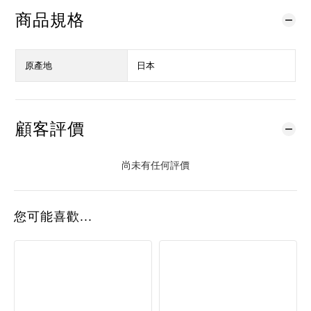
商品規格
原產地
日本
顧客評價
尚未有任何評價
您可能喜歡...