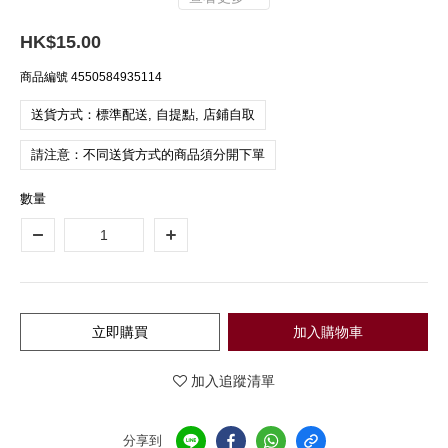
HK$15.00
商品編號
4550584935114
送貨方式：標準配送, 自提點, 店鋪自取
請注意：不同送貨方式的商品須分開下單
數量
立即購買
加入購物車
加入追蹤清單
分享到