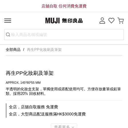
店舖自取 任何消費免運費
全部商品
再生PP化妝刷及筆架
再生PP化妝刷及筆架
APPROX. 145*80*55 MM
半透明的化妝盒支架，單獨使用或搭配使用均可。方便存放畫筆或鉛筆
類。採用20% 回收材料。
全店，店舖自取服務 免運費
全店，大型商品配送服務滿HK$3000免運費
查看更多