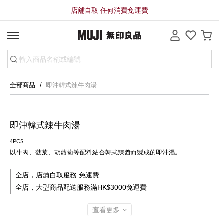
店舖自取 任何消費免運費
全部商品
即沖韓式辣牛肉湯
即沖韓式辣牛肉湯
4PCS
以牛肉、菠菜、胡蘿蔔等配料結合韓式辣醬而製成的即沖湯。
全店，店舖自取服務 免運費
全店，大型商品配送服務滿HK$3000免運費
查看更多