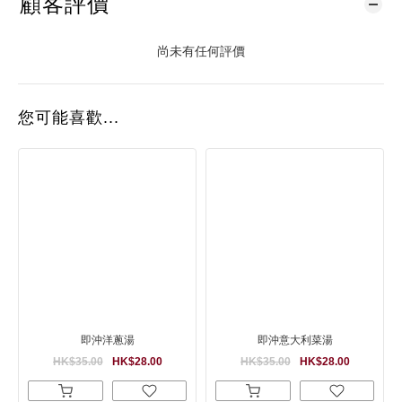
顧客評價
尚未有任何評價
您可能喜歡...
即沖洋蔥湯
即沖意大利菜湯
HK$35.00
HK$28.00
HK$35.00
HK$28.00