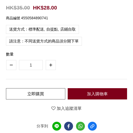
HK$35.00
HK$28.00
商品編號
4550584890741
送貨方式：標準配送, 自提點, 店鋪自取
請注意：不同送貨方式的商品須分開下單
數量
立即購買
加入購物車
加入追蹤清單
分享到