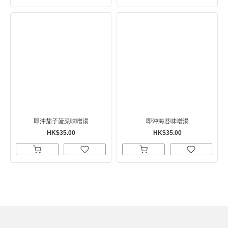
即沖茄子菠菜味噌湯
即沖海苔味噌湯
HK$35.00
HK$35.00