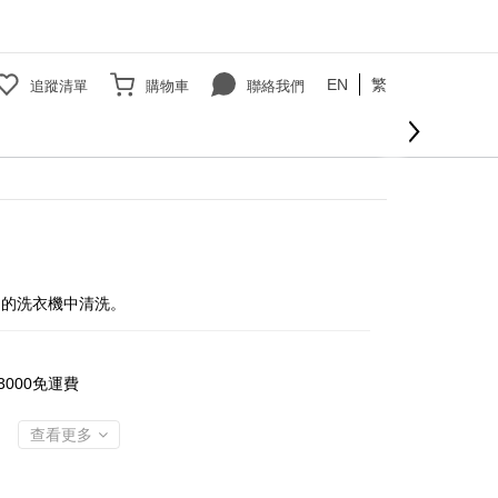
EN
繁
追蹤清單
購物車
聯絡我們
中的洗衣機中清洗。
000免運費
查看更多