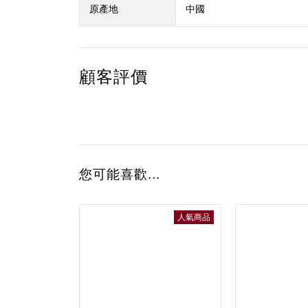
原產地
中國
顧客評價
您可能喜歡...
人氣商品