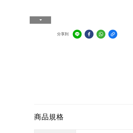
分享到
商品規格