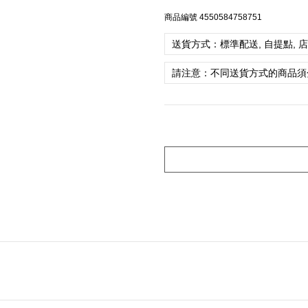
商品編號
4550584758751
送貨方式：標準配送, 自提點, 
請注意：不同送貨方式的商品須