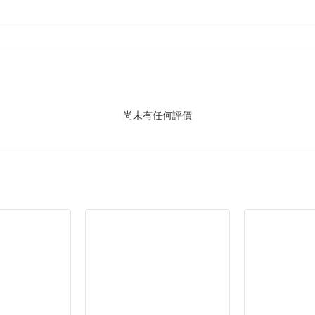
尚未有任何評價