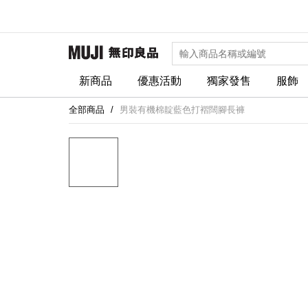
新商品
優惠活動
獨家發售
服飾
全部商品
男裝有機棉靛藍色打褶闊腳長褲