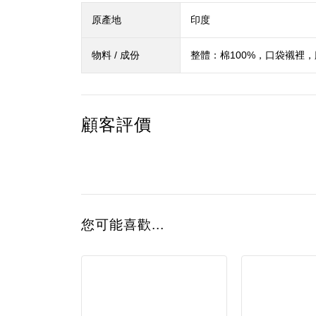
原產地
印度
物料 / 成份
整體：棉100%，口袋襯裡，
顧客評價
您可能喜歡...