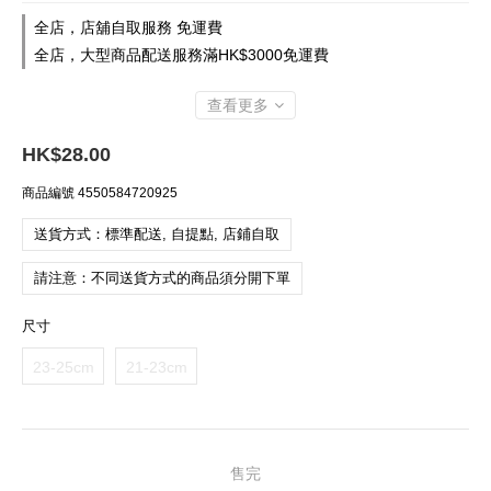
全店，店舖自取服務 免運費
全店，大型商品配送服務滿HK$3000免運費
查看更多
HK$28.00
商品編號
4550584720925
送貨方式：標準配送, 自提點, 店鋪自取
請注意：不同送貨方式的商品須分開下單
尺寸
23-25cm
21-23cm
售完