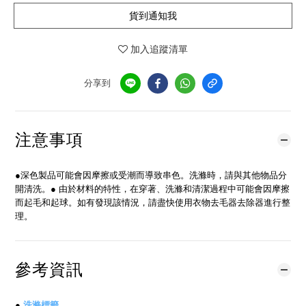
貨到通知我
加入追蹤清單
分享到
注意事項
●深色製品可能會因摩擦或受潮而導致串色。洗滌時，請與其他物品分
開清洗。● 由於材料的特性，在穿著、洗滌和清潔過程中可能會因摩擦
而起毛和起球。如有發現該情況，請盡快使用衣物去毛器去除器進行整
理。
參考資訊
●
洗滌標籤