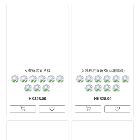
女裝棉混直角襪
女裝棉混直角襪(麻花編織)
HK$28.00
HK$28.00