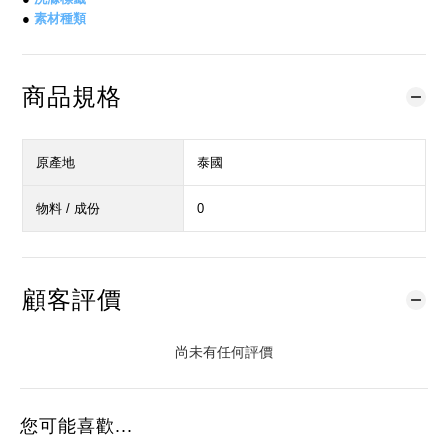
●
素材種類
商品規格
原產地
泰國
物料 / 成份
0
顧客評價
尚未有任何評價
您可能喜歡...