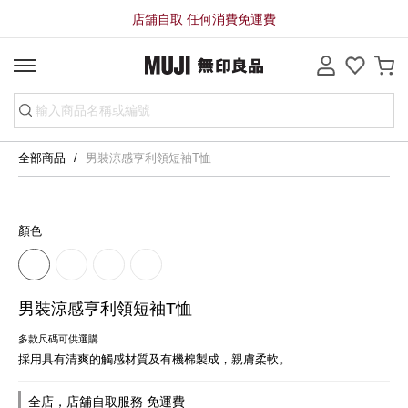
店舖自取 任何消費免運費
全部商品
男裝涼感亨利領短袖T恤
顏色
男裝涼感亨利領短袖T恤
多款尺碼可供選購
採用具有清爽的觸感材質及有機棉製成，親膚柔軟。
全店，店舖自取服務 免運費