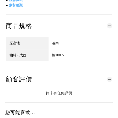
●
素材種類
商品規格
原產地
越南
物料 / 成份
棉100%
顧客評價
尚未有任何評價
您可能喜歡...