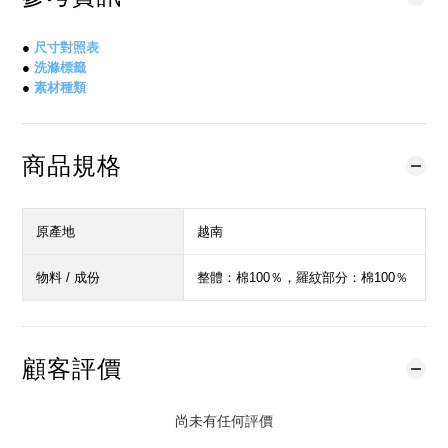
●
尺寸對照表
●
洗滌標籤
●
素材種類
商品規格
原產地
越南
物料 / 成份
整體：棉100％，羅紋部分：棉100％
顧客評價
尚未有任何評價