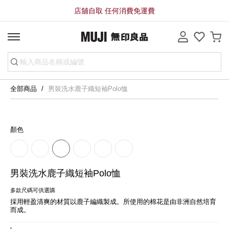
店舖自取 任何消費免運費
全部商品
男裝洗水鹿子織短袖Polo恤
顏色
男裝洗水鹿子織短袖Polo恤
多款尺碼可供選購
採用輕盈清爽的材質以鹿子編織製成。所使用的棉花是由非洲自然培育
而成。