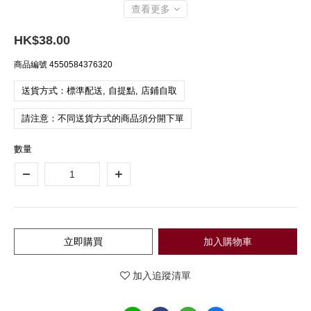
查看更多
HK$38.00
商品編號
4550584376320
送貨方式：標準配送, 自提點, 店鋪自取
請注意：不同送貨方式的商品須分開下單
數量
立即購買
加入購物車
加入追蹤清單