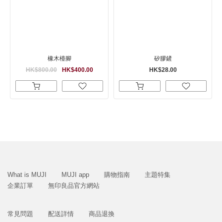
橡木檯腳
矽膠鏟
HK$800.00
HK$400.00
HK$28.00
What is MUJI
MUJI app
購物指南
主題特集
企業訂單
無印良品官方網站
常見問題
配送詳情
商品退換