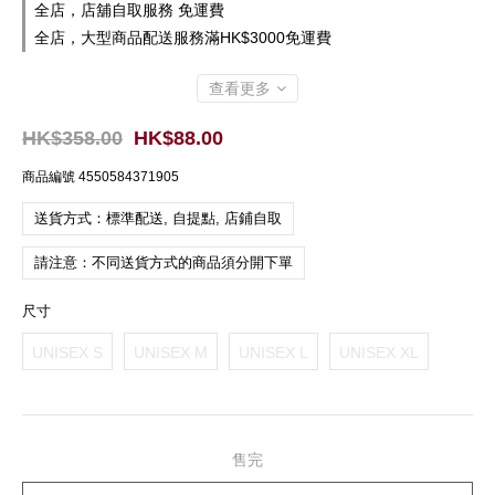
全店，店舖自取服務 免運費
全店，大型商品配送服務滿HK$3000免運費
查看更多
HK$358.00
HK$88.00
商品編號
4550584371905
送貨方式：標準配送, 自提點, 店鋪自取
請注意：不同送貨方式的商品須分開下單
尺寸
UNISEX S
UNISEX M
UNISEX L
UNISEX XL
售完