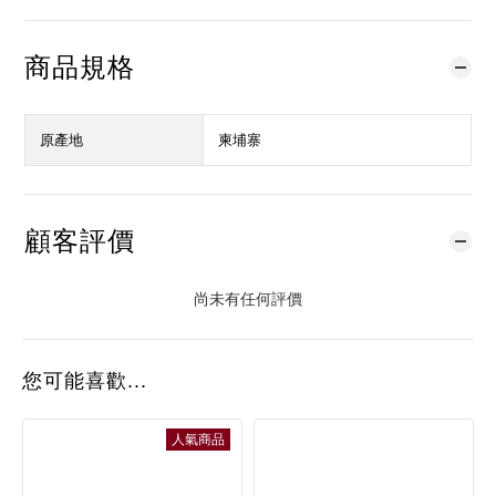
商品規格
原產地
柬埔寨
顧客評價
尚未有任何評價
您可能喜歡...
人氣商品