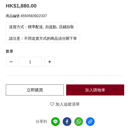
HK$1,880.00
商品編號
4550583922337
送貨方式：標準配送, 自提點, 店鋪自取
請注意：不同送貨方式的商品須分開下單
數量
立即購買
加入購物車
加入追蹤清單
分享到