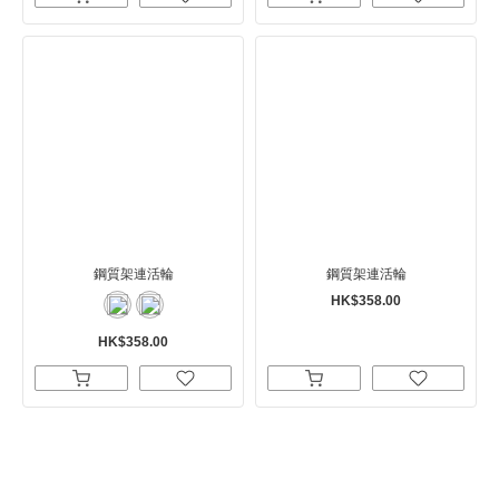
鋼質架連活輪
鋼質架連活輪
HK$358.00
HK$358.00