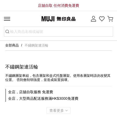
店舖自取 任何消費免運費
全部商品
不鏽鋼架連活輪
不鏽鋼架連活輪
不鏽鋼層架車組，包含層架和盒式托盤層架。使用各層架時請勿改變其
位置。 否則會削弱強度，並造成裝置損壞。
全店，店舖自取服務 免運費
全店，大型商品配送服務滿HK$3000免運費
查看更多