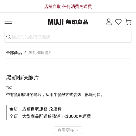
店舖自取 任何消費免運費
全部商品
黑胡椒味脆片
黑胡椒味脆片
70G.
帶有黑胡椒味的脆片，採用半發酵方式烘烤，酥脆可口。
全店，店舖自取服務 免運費
全店，大型商品配送服務滿HK$3000免運費
查看更多