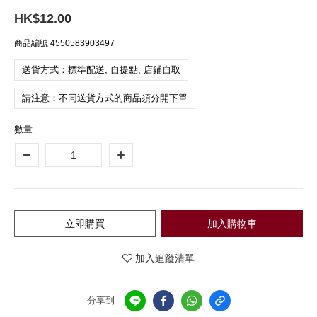
HK$12.00
商品編號
4550583903497
送貨方式：標準配送, 自提點, 店鋪自取
請注意：不同送貨方式的商品須分開下單
數量
立即購買
加入購物車
加入追蹤清單
分享到