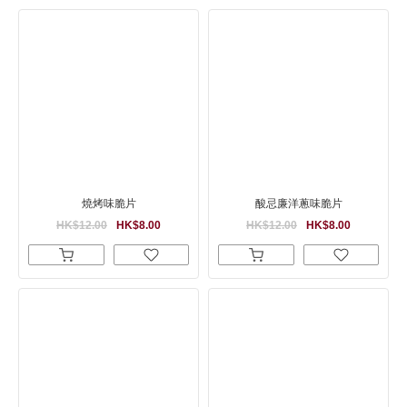
燒烤味脆片
酸忌廉洋蔥味脆片
HK$12.00
HK$8.00
HK$12.00
HK$8.00