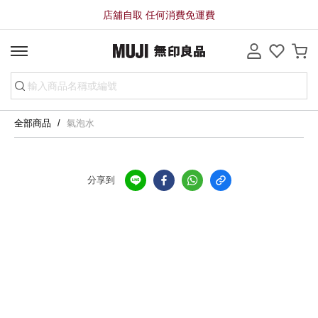
店舖自取 任何消費免運費
全部商品
氣泡水
分享到
全店，店舖自取服務 免運費
全店，大型商品配送服務滿HK$3000免運費