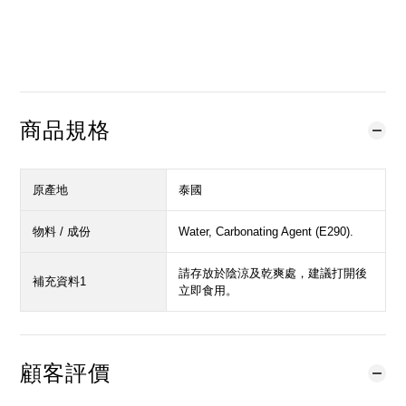
立即購買
加入購物車
加入追蹤清單
商品規格
原產地
泰國
物料 / 成份
Water, Carbonating Agent (E290).
請存放於陰涼及乾爽處，建議打開後
補充資料1
立即食用。
顧客評價