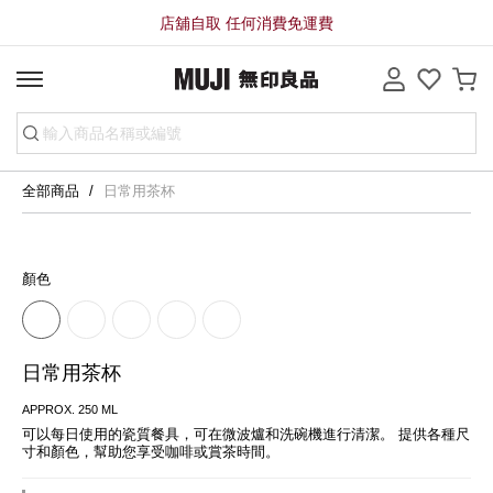
店舖自取 任何消費免運費
全部商品
日常用茶杯
顏色
日常用茶杯
APPROX. 250 ML
可以每日使用的瓷質餐具，可在微波爐和洗碗機進行清潔。 提供各種尺
寸和顏色，幫助您享受咖啡或賞茶時間。