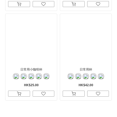
日常用小咖啡杯
日常用杯
HK$25.00
HK$42.00