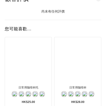
尚未有任何評價
您可能喜歡...
日常用咖啡杯托
日常用咖啡杯
HK$25.00
HK$28.00