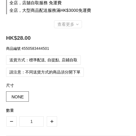
全店，店舖自取服務 免運費
全店，大型商品配送服務滿HK$3000免運費
查看更多
HK$28.00
商品編號
4550583444501
送貨方式：標準配送, 自提點, 店鋪自取
請注意：不同送貨方式的商品須分開下單
尺寸
NONE
數量