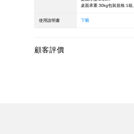
桌面承重:30kg包裝規格:1箱, 寬
使用說明書
下載
顧客評價