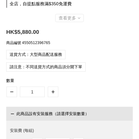
全店，自提點服務滿$350免運費
查看更多
HK$5,880.00
商品編號
4550512396765
送貨方式：大型商品配送服務
請注意：不同送貨方式的商品須分開下單
數量
此商品設有安裝服務（請選擇安裝數量）
安裝費 (每組)