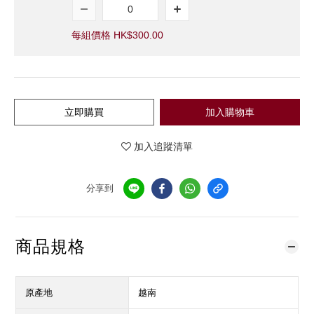
每組價格 HK$300.00
立即購買
加入購物車
加入追蹤清單
分享到
商品規格
原產地
越南