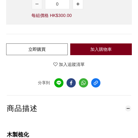
每組價格 HK$300.00
立即購買
加入購物車
加入追蹤清單
分享到
商品描述
木製梳化