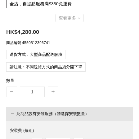
全店，自提點服務滿$350免運費
查看更多
HK$4,280.00
商品編號
4550512396741
送貨方式：大型商品配送服務
請注意：不同送貨方式的商品須分開下單
數量
此商品設有安裝服務（請選擇安裝數量）
安裝費 (每組)