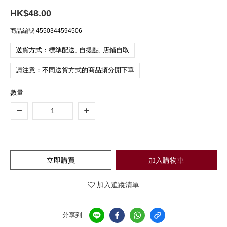
HK$48.00
商品編號
4550344594506
送貨方式：標準配送, 自提點, 店鋪自取
請注意：不同送貨方式的商品須分開下單
數量
立即購買
加入購物車
加入追蹤清單
分享到