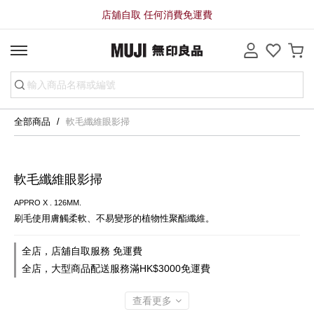
店舖自取 任何消費免運費
全部商品
軟毛纖維眼影掃
軟毛纖維眼影掃
APPRO X . 126MM.
刷毛使用膚觸柔軟、不易變形的植物性聚酯纖維。
全店，店舖自取服務 免運費
全店，大型商品配送服務滿HK$3000免運費
查看更多